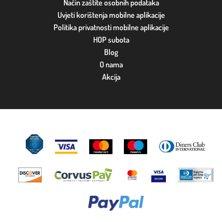
Način zaštite osobnih podataka
Uvjeti korištenja mobilne aplikacije
Politika privatnosti mobilne aplikacije
HOP subota
Blog
O nama
Akcija