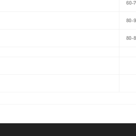
60-
80-
80-8