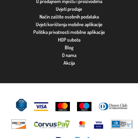
O prodajnom mjestu i proizvodima
Uvjeti prodaje
Način zaštite osobnih podataka
Uvjeti korištenja mobilne aplikacije
Politika privatnosti mobilne aplikacije
HOP subota
Blog
O nama
Akcija