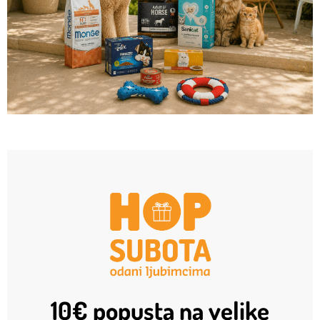
10€ popusta na velike