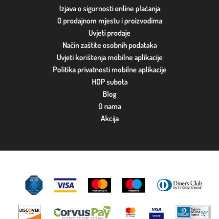
Izjava o sigurnosti online plaćanja
O prodajnom mjestu i proizvodima
Uvjeti prodaje
Način zaštite osobnih podataka
Uvjeti korištenja mobilne aplikacije
Politika privatnosti mobilne aplikacije
HOP subota
Blog
O nama
Akcija