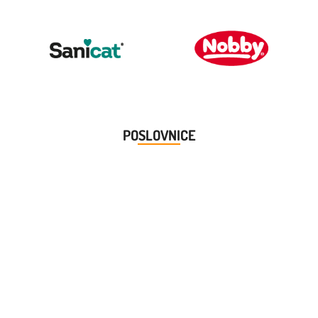
POSLOVNICE