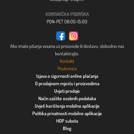
KORISNIČKA PODRŠKA
PON-PET 08:00-15:00
Ako imate pitanja vezana uz proizvode ili dostavu, slobodno nas
kontaktirajte.
Kontakt
Poslovnice
Izjava o sigurnosti online plaćanja
O prodajnom mjestu i proizvodima
Uvjeti prodaje
Način zaštite osobnih podataka
Uvjeti korištenja mobilne aplikacije
Politika privatnosti mobilne aplikacije
HOP subota
Blog