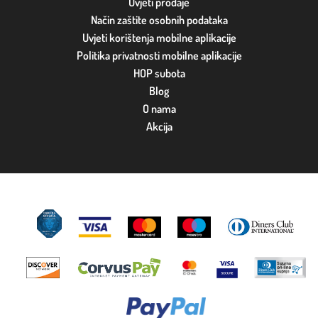
Uvjeti prodaje
Način zaštite osobnih podataka
Uvjeti korištenja mobilne aplikacije
Politika privatnosti mobilne aplikacije
HOP subota
Blog
O nama
Akcija