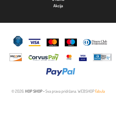
Akcija
© 2026.
HOP SHOP
• Sva prava pridržana. WEBSHOP
Fabula