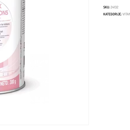
SKU:
24132
KATEGORIJE:
VITA