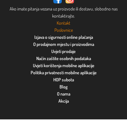
Ako imate pitanja vezana uz proizvode ili dostavu, slobodno nas
kontaktirajte.
Kontakt
Poslovnice
Izjava o sigurnosti online plaćanja
O prodajnom mjestu i proizvodima
Uvjeti prodaje
Način zaštite osobnih podataka
Uvjeti korištenja mobilne aplikacije
Politika privatnosti mobilne aplikacije
HOP subota
Blog
O nama
Akcija