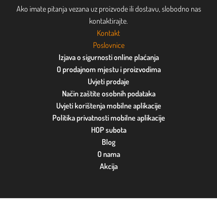
Ako imate pitanja vezana uz proizvode ili dostavu, slobodno nas
kontaktirajte.
Kontakt
Poslovnice
Izjava o sigurnosti online plaćanja
O prodajnom mjestu i proizvodima
Uvjeti prodaje
Način zaštite osobnih podataka
Uvjeti korištenja mobilne aplikacije
Politika privatnosti mobilne aplikacije
HOP subota
Blog
O nama
Akcija