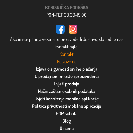
KORISNIČKA PODRŠKA
PON-PET 08:00-15:00
Ako imate pitanja vezana uz proizvode ili dostavu, slobodno nas
kontaktirajte.
Kontakt
Poslovnice
Izjava o sigurnosti online plaćanja
O prodajnom mjestu i proizvodima
Uvjeti prodaje
Način zaštite osobnih podataka
Uvjeti korištenja mobilne aplikacije
Politika privatnosti mobilne aplikacije
HOP subota
Blog
O nama