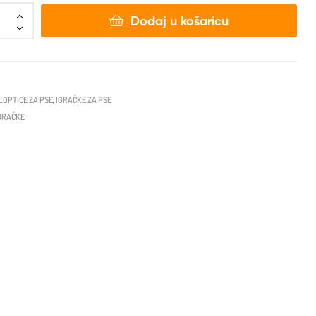
Dodaj u košaricu
LOPTICE ZA PSE
,
IGRAČKE ZA PSE
IGRAČKE