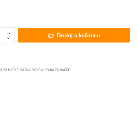
Dodaj u košaricu
A ZA MAČKE
,
MAČKA
,
MOKRA HRANA ZA MAČKE