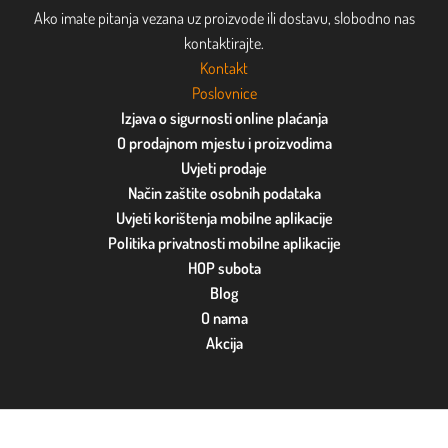
Ako imate pitanja vezana uz proizvode ili dostavu, slobodno nas
kontaktirajte.
Kontakt
Poslovnice
Izjava o sigurnosti online plaćanja
O prodajnom mjestu i proizvodima
Uvjeti prodaje
Način zaštite osobnih podataka
Uvjeti korištenja mobilne aplikacije
Politika privatnosti mobilne aplikacije
HOP subota
Blog
O nama
Akcija