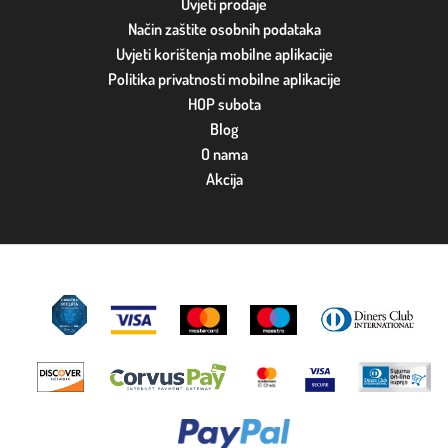
Uvjeti prodaje
Način zaštite osobnih podataka
Uvjeti korištenja mobilne aplikacije
Politika privatnosti mobilne aplikacije
HOP subota
Blog
O nama
Akcija