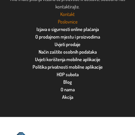
kontaktirajte.
Kontakt
Poslovnice
Izjava o sigurnosti online plaćanja
O prodajnom mjestu i proizvodima
Uvjeti prodaje
Način zaštite osobnih podataka
Uvjeti korištenja mobilne aplikacije
Politika privatnosti mobilne aplikacije
HOP subota
Blog
O nama
Akcija