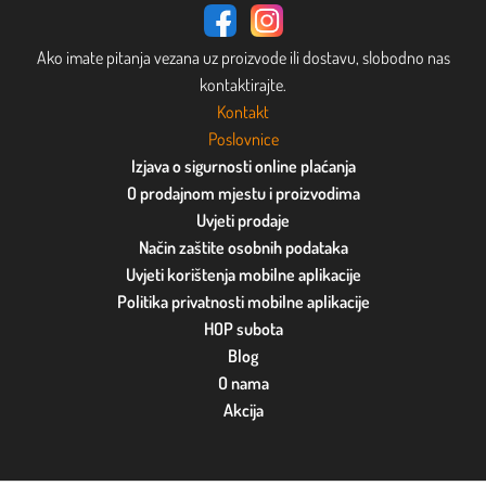
Ako imate pitanja vezana uz proizvode ili dostavu, slobodno nas
kontaktirajte.
Kontakt
Poslovnice
Izjava o sigurnosti online plaćanja
O prodajnom mjestu i proizvodima
Uvjeti prodaje
Način zaštite osobnih podataka
Uvjeti korištenja mobilne aplikacije
Politika privatnosti mobilne aplikacije
HOP subota
Blog
O nama
Akcija