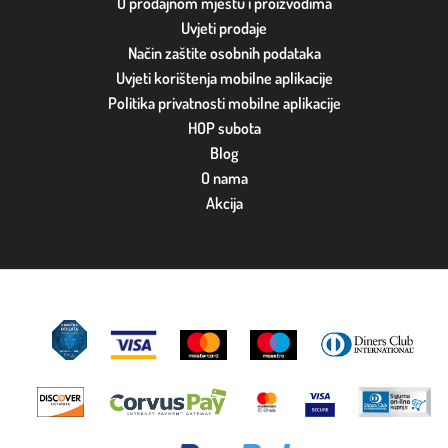
O prodajnom mjestu i proizvodima
Uvjeti prodaje
Način zaštite osobnih podataka
Uvjeti korištenja mobilne aplikacije
Politika privatnosti mobilne aplikacije
HOP subota
Blog
O nama
Akcija