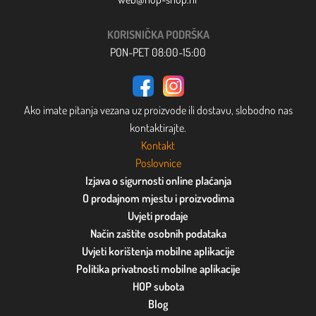
KORISNIČKA PODRŠKA
PON-PET 08:00-15:00
Ako imate pitanja vezana uz proizvode ili dostavu, slobodno nas
kontaktirajte.
Kontakt
Poslovnice
Izjava o sigurnosti online plaćanja
O prodajnom mjestu i proizvodima
Uvjeti prodaje
Način zaštite osobnih podataka
Uvjeti korištenja mobilne aplikacije
Politika privatnosti mobilne aplikacije
HOP subota
Blog