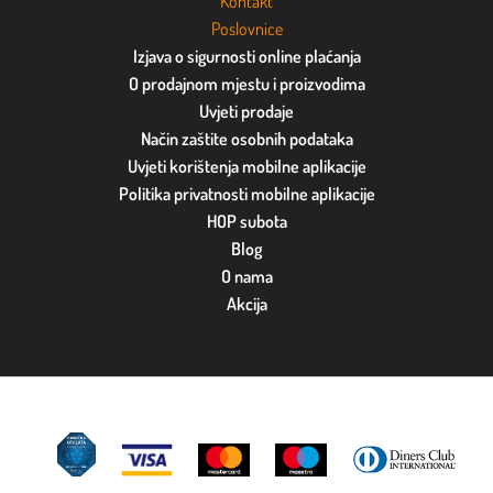
Kontakt
Poslovnice
Izjava o sigurnosti online plaćanja
O prodajnom mjestu i proizvodima
Uvjeti prodaje
Način zaštite osobnih podataka
Uvjeti korištenja mobilne aplikacije
Politika privatnosti mobilne aplikacije
HOP subota
Blog
O nama
Akcija