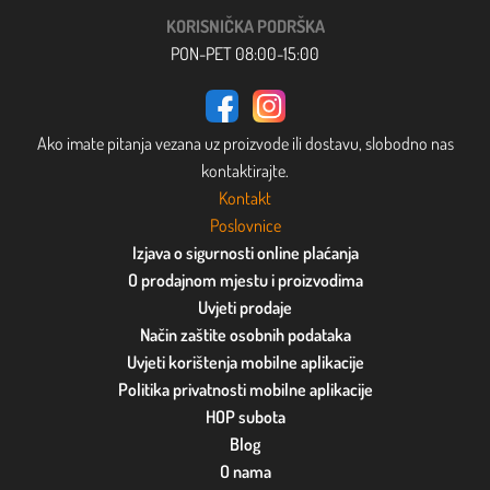
KORISNIČKA PODRŠKA
PON-PET 08:00-15:00
Ako imate pitanja vezana uz proizvode ili dostavu, slobodno nas
kontaktirajte.
Kontakt
Poslovnice
Izjava o sigurnosti online plaćanja
O prodajnom mjestu i proizvodima
Uvjeti prodaje
Način zaštite osobnih podataka
Uvjeti korištenja mobilne aplikacije
Politika privatnosti mobilne aplikacije
HOP subota
Blog
O nama