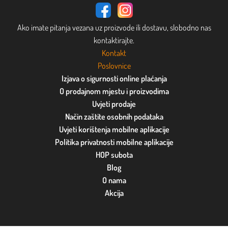
Ako imate pitanja vezana uz proizvode ili dostavu, slobodno nas
kontaktirajte.
Kontakt
Poslovnice
Izjava o sigurnosti online plaćanja
O prodajnom mjestu i proizvodima
Uvjeti prodaje
Način zaštite osobnih podataka
Uvjeti korištenja mobilne aplikacije
Politika privatnosti mobilne aplikacije
HOP subota
Blog
O nama
Akcija