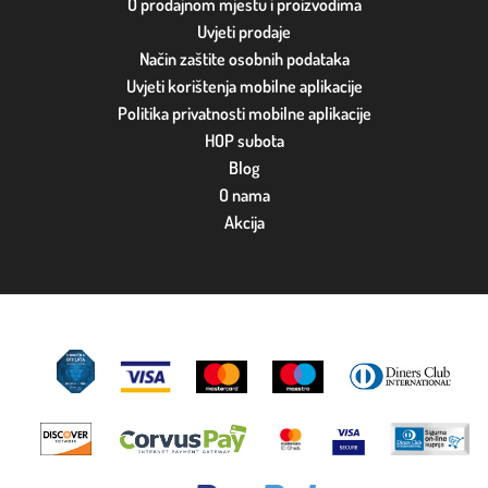
O prodajnom mjestu i proizvodima
Uvjeti prodaje
Način zaštite osobnih podataka
Uvjeti korištenja mobilne aplikacije
Politika privatnosti mobilne aplikacije
HOP subota
Blog
O nama
Akcija