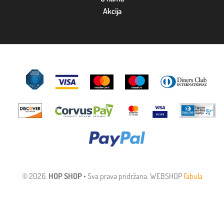
Akcija
© 2026.
HOP SHOP
• Sva prava pridržana. WEBSHOP
Fabula