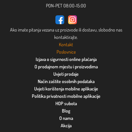
PON-PET 08:00-15:00
Ako imate pitanja vezana uz proizvode ili dostavu, slobodno nas
kontaktirajte.
Kontakt
Poslovnice
Izjava o sigurnosti online plaćanja
O prodajnom mjestu i proizvodima
Uvjeti prodaje
Način zaštite osobnih podataka
Uvjeti korištenja mobilne aplikacije
Politika privatnosti mobilne aplikacije
HOP subota
Blog
O nama
Akcija