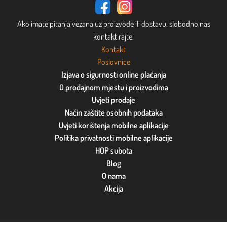
Ako imate pitanja vezana uz proizvode ili dostavu, slobodno nas
kontaktirajte.
Kontakt
Poslovnice
Izjava o sigurnosti online plaćanja
O prodajnom mjestu i proizvodima
Uvjeti prodaje
Način zaštite osobnih podataka
Uvjeti korištenja mobilne aplikacije
Politika privatnosti mobilne aplikacije
HOP subota
Blog
O nama
Akcija