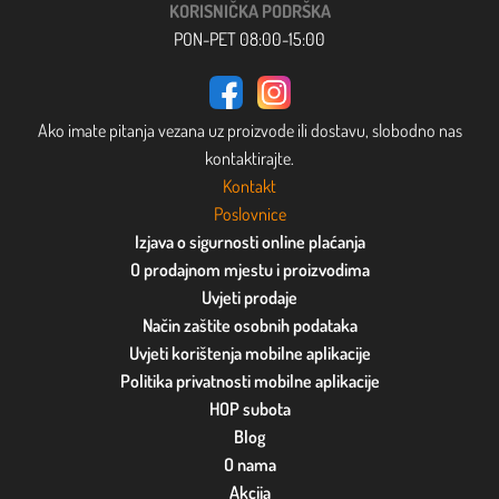
KORISNIČKA PODRŠKA
PON-PET 08:00-15:00
Ako imate pitanja vezana uz proizvode ili dostavu, slobodno nas
kontaktirajte.
Kontakt
Poslovnice
Izjava o sigurnosti online plaćanja
O prodajnom mjestu i proizvodima
Uvjeti prodaje
Način zaštite osobnih podataka
Uvjeti korištenja mobilne aplikacije
Politika privatnosti mobilne aplikacije
HOP subota
Blog
O nama
Akcija