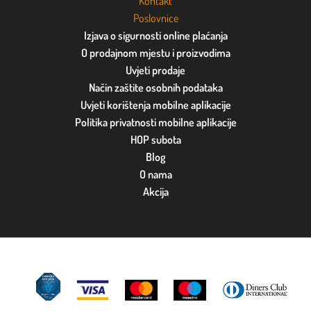
Kontakt
Poslovnice
Izjava o sigurnosti online plaćanja
O prodajnom mjestu i proizvodima
Uvjeti prodaje
Način zaštite osobnih podataka
Uvjeti korištenja mobilne aplikacije
Politika privatnosti mobilne aplikacije
HOP subota
Blog
O nama
Akcija