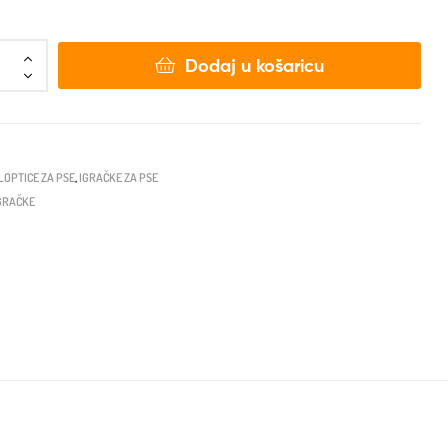
Dodaj u košaricu
LOPTICE ZA PSE
,
IGRAČKE ZA PSE
IGRAČKE