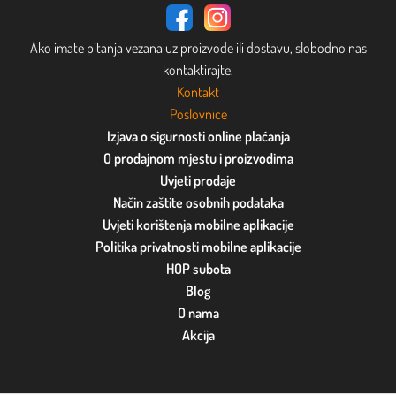
Ako imate pitanja vezana uz proizvode ili dostavu, slobodno nas
kontaktirajte.
Kontakt
Poslovnice
Izjava o sigurnosti online plaćanja
O prodajnom mjestu i proizvodima
Uvjeti prodaje
Način zaštite osobnih podataka
Uvjeti korištenja mobilne aplikacije
Politika privatnosti mobilne aplikacije
HOP subota
Blog
O nama
Akcija