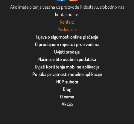
Ako imate pitanja vezana uz proizvode ili dostavu, slobodno nas
kontaktirajte.
Kontakt
Poslovnice
Izjava o sigurnosti online plaćanja
O prodajnom mjestu i proizvodima
Uvjeti prodaje
Način zaštite osobnih podataka
Uvjeti korištenja mobilne aplikacije
Politika privatnosti mobilne aplikacije
HOP subota
Blog
O nama
Akcija