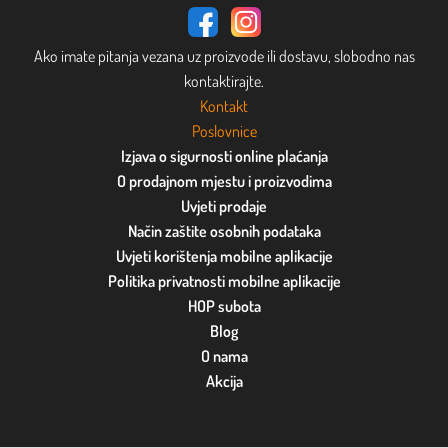
Ako imate pitanja vezana uz proizvode ili dostavu, slobodno nas
kontaktirajte.
Kontakt
Poslovnice
Izjava o sigurnosti online plaćanja
O prodajnom mjestu i proizvodima
Uvjeti prodaje
Način zaštite osobnih podataka
Uvjeti korištenja mobilne aplikacije
Politika privatnosti mobilne aplikacije
HOP subota
Blog
O nama
Akcija