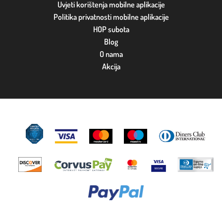
Uvjeti korištenja mobilne aplikacije
Politika privatnosti mobilne aplikacije
HOP subota
Blog
O nama
Akcija