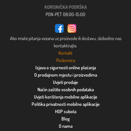
KORISNIČKA PODRŠKA
PON-PET 08:00-15:00
Ako imate pitanja vezana uz proizvode ili dostavu, slobodno nas
kontaktirajte.
Kontakt
Poslovnice
Izjava o sigurnosti online plaćanja
O prodajnom mjestu i proizvodima
Uvjeti prodaje
Način zaštite osobnih podataka
Uvjeti korištenja mobilne aplikacije
Politika privatnosti mobilne aplikacije
HOP subota
Blog
O nama