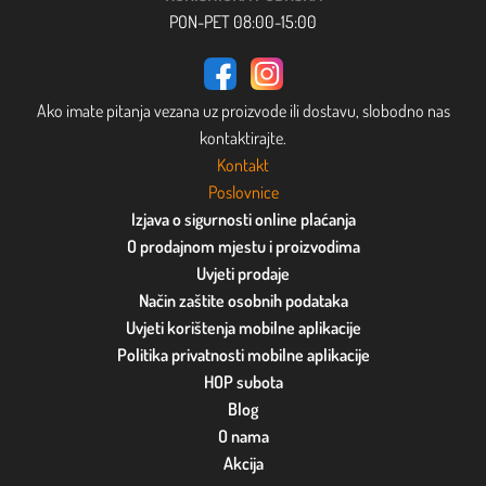
PON-PET 08:00-15:00
Ako imate pitanja vezana uz proizvode ili dostavu, slobodno nas
kontaktirajte.
Kontakt
Poslovnice
Izjava o sigurnosti online plaćanja
O prodajnom mjestu i proizvodima
Uvjeti prodaje
Način zaštite osobnih podataka
Uvjeti korištenja mobilne aplikacije
Politika privatnosti mobilne aplikacije
HOP subota
Blog
O nama
Akcija