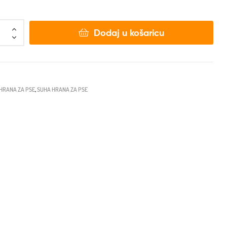
Dodaj u košaricu
HRANA ZA PSE
,
SUHA HRANA ZA PSE