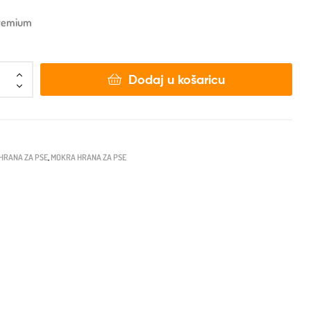
 Premium
Dodaj u košaricu
HRANA ZA PSE
,
MOKRA HRANA ZA PSE