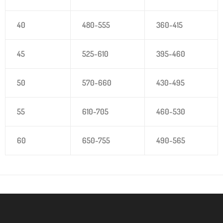
40
480-555
360-415
45
525-610
395-460
50
570-660
430-495
55
610-705
460-530
60
650-755
490-565