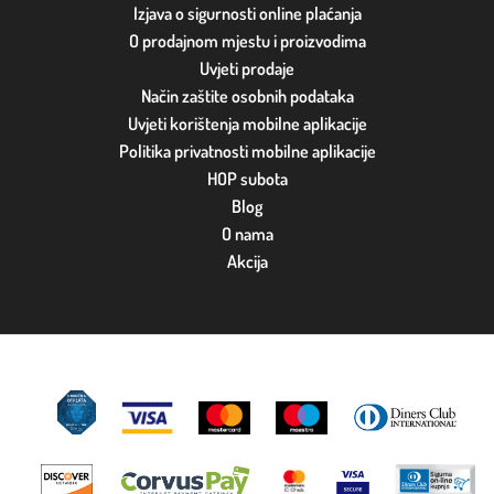
Izjava o sigurnosti online plaćanja
O prodajnom mjestu i proizvodima
Uvjeti prodaje
Način zaštite osobnih podataka
Uvjeti korištenja mobilne aplikacije
Politika privatnosti mobilne aplikacije
HOP subota
Blog
O nama
Akcija