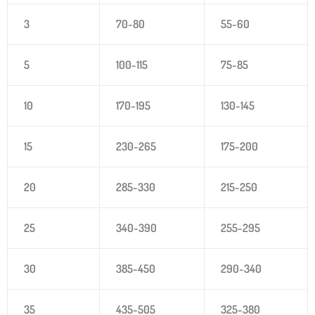
3
70-80
55-60
5
100-115
75-85
10
170-195
130-145
15
230-265
175-200
20
285-330
215-250
25
340-390
255-295
30
385-450
290-340
35
435-505
325-380