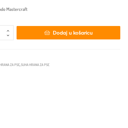
ndo Mastercraft
Dodaj u košaricu
HRANA ZA PSE
,
SUHA HRANA ZA PSE