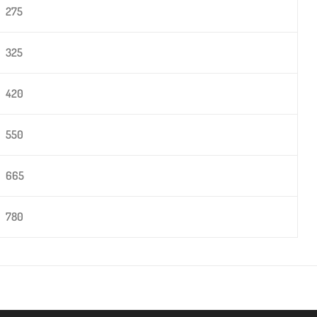
275
325
420
550
665
780