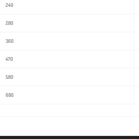
240
280
360
470
580
680