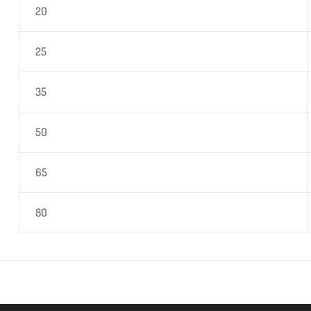
20
25
35
50
65
80