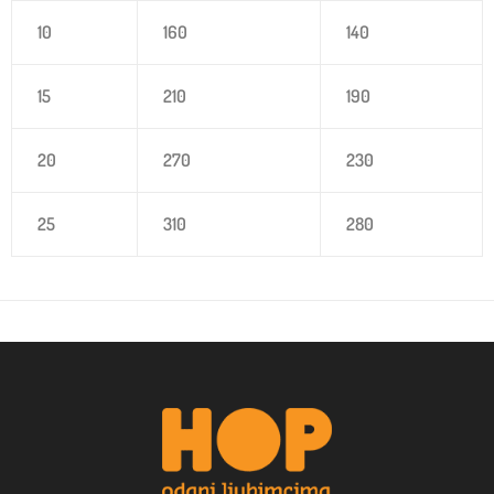
10
160
140
15
210
190
20
270
230
25
310
280