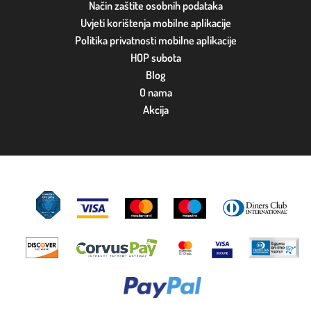
Način zaštite osobnih podataka
Uvjeti korištenja mobilne aplikacije
Politika privatnosti mobilne aplikacije
HOP subota
Blog
O nama
Akcija