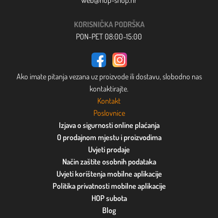
KORISNIČKA PODRŠKA
PON-PET 08:00-15:00
Ako imate pitanja vezana uz proizvode ili dostavu, slobodno nas
kontaktirajte.
Kontakt
Poslovnice
Izjava o sigurnosti online plaćanja
O prodajnom mjestu i proizvodima
Uvjeti prodaje
Način zaštite osobnih podataka
Uvjeti korištenja mobilne aplikacije
Politika privatnosti mobilne aplikacije
HOP subota
Blog