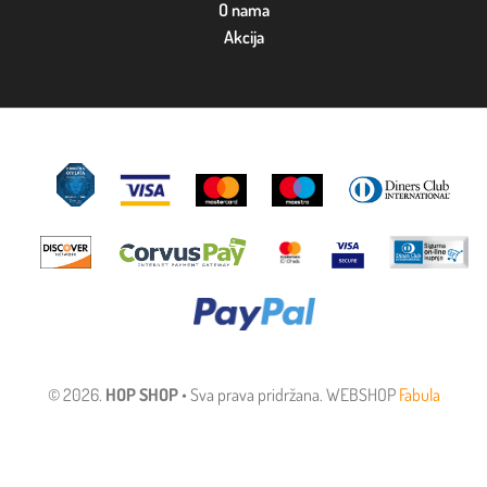
O nama
Akcija
© 2026.
HOP SHOP
• Sva prava pridržana. WEBSHOP
Fabula