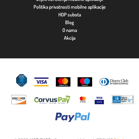
Politika privatnosti mobilne aplikacije
HOP subota
Blog
O nama
Akcija