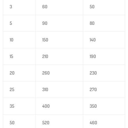
3
60
50
5
90
80
10
150
140
15
210
190
20
260
230
25
310
270
35
400
350
50
520
460