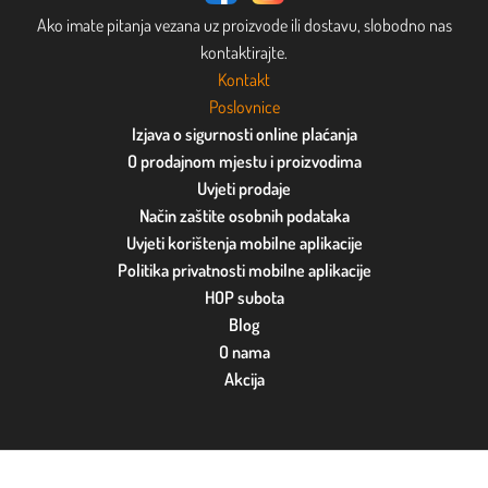
Ako imate pitanja vezana uz proizvode ili dostavu, slobodno nas
kontaktirajte.
Kontakt
Poslovnice
Izjava o sigurnosti online plaćanja
O prodajnom mjestu i proizvodima
Uvjeti prodaje
Način zaštite osobnih podataka
Uvjeti korištenja mobilne aplikacije
Politika privatnosti mobilne aplikacije
HOP subota
Blog
O nama
Akcija