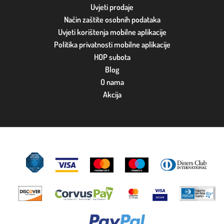
Uvjeti prodaje
Način zaštite osobnih podataka
Uvjeti korištenja mobilne aplikacije
Politika privatnosti mobilne aplikacije
HOP subota
Blog
O nama
Akcija