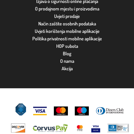
Izjava o sigurnosti online plaćanja
O prodajnom mjestu i proizvodima
Uvjeti prodaje
Način zaštite osobnih podataka
Uvjeti korištenja mobilne aplikacije
Politika privatnosti mobilne aplikacije
HOP subota
Blog
O nama
Akcija