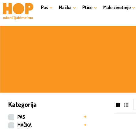
Pas
Mačka
Ptice
Male životinje
Kategorija
PAS
MAČKA